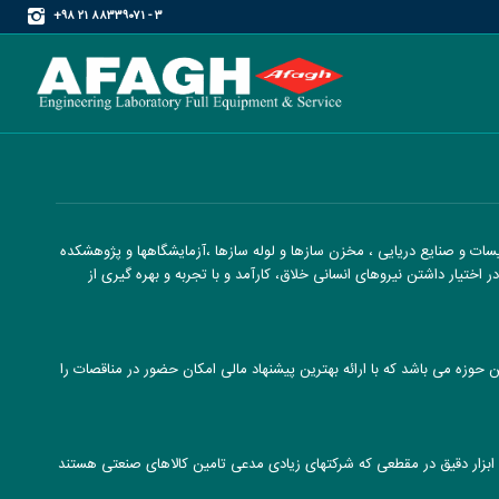
۳ - ۸۸۳۳۹۰۷۱ ۲۱ ۹۸+
یسات و صنایع دریایی ، مخزن سازها و لوله سازها ،آزمایشگاهها و پژوهشکده
اختیار داشتن نیروهای انسانی خلاق، کارآمد و با تجربه و بهره گیری از
زه می باشد که با ارائه بهترین پیشنهاد مالی امکان حضور در مناقصات را
 ابزار دقیق در مقطعی که شرکتهای زیادی مدعی تامین کالاهای صنعتی هستند