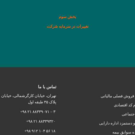
بخش سوم
تغییرات در سرمایه شرکت
تماس با ما
تهران، خیابان کارگرشمالی، خیابان 
و فروش فصلی مالیاتی
پلاک ۳۵ طبقه اول
م کد اقتصادی
۳ – ۸۸۳۳۹۰۷۱ ۲۱ ۹۸+
اجتماعی
۸۸۳۳۹۳۲۰ ۲۱ ۹۸+
 دستمزد اداره دارایی
۱۸ ۵۶ ۱۰۴ ۹۱۲ ۹۸+
ه سوابق بیمه