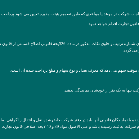
ات شرکت در موعد یا مواعدی که طبق تصمیم هیئت مدیره تعیین می شود پرداخت م
می گردد.
 موقت سهم می دهد که معرف تعداد و نوع سهام و مبلغ پرداخت شده آن است.
 تنها به یک نفر از خودشان نمایندگی بدهند.
گیرنده یا نمایندگان قانونی آنها باید در دفتر شرکت حاضرشده نقل و انتقال را گواهی نم
الاصول مواد 39 و 40 لایحه اصلاحی قانون تجارت مجری خواهد بود.