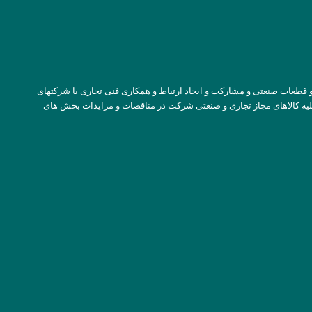
قطعات صنعتی و مشارکت و ایجاد ارتباط و همکاری فنی تجاری با شرکتهای
کلیه کالاهای مجاز تجاری و صنعتی شرکت در مناقصات و مزایدات بخش های