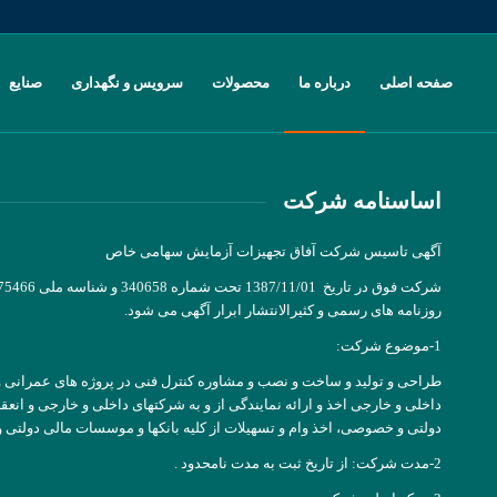
صفحه اصلی
درباره ما
محصولات
سرویس و نگهداری
صنایع
اساسنامه شرکت
آگهی تاسیس شرکت آفاق تجهیزات آزمایش سهامی خاص
روزنامه های رسمی و کثیرالانتشار ابرار آگهی می شود.
1-موضوع شرکت:
طراحی و تولید و ساخت و نصب و مشاوره کنترل فنی در پروژه های عمرانی و
داخلی و خارجی اخذ و ارائه نمایندگی از و به شرکتهای داخلی و خارجی و ا
دولتی و خصوصی، اخذ وام و تسهیلات از کلیه بانکها و موسسات مالی دولتی
2-مدت شرکت: از تاریخ ثبت به مدت نامحدود .