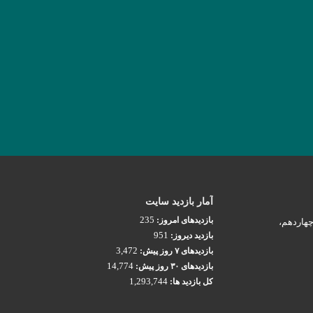
آمار بازدید سایت
235
بازدیدهای امروز:
چهاردهم،
951
بازدید دیروز:
3,472
بازدیدهای ۷ روز پیش:
14,774
بازدیدهای ۳۰ روز پیش:
1,293,744
کل بازدید ها: